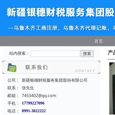
首页
产
站内搜索：
公司：
新疆银穗财税服务集团股份有限公司
联系：
张先生
邮箱：
7453402@qq.com
手机：
17799227096
电话：
0991-3822222