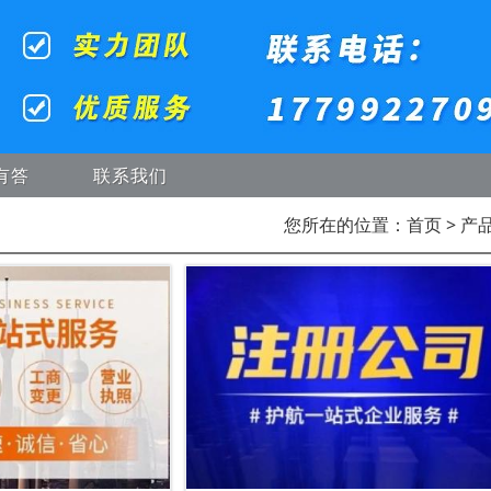
有答
联系我们
您所在的位置：
首页
> 产