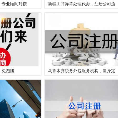
，专业顾问对接
新疆工商异常处理代办，注册公司流
，免跑腿
乌鲁木齐税务外包服务机构，量身定