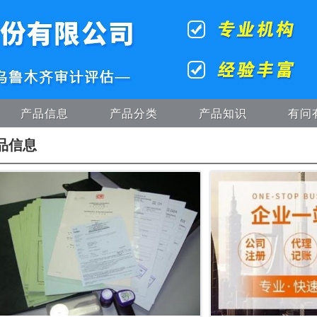
产品信息
产品分类
产品知识
有问
品信息