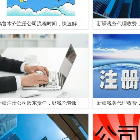
乌鲁木齐注册公司流程时间，快速解
新疆税务代理收费
新疆注册公司股东责任，财税托管服
新疆税务代理收费