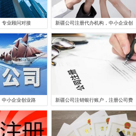
，专业顾问对接
新疆公司注册代办机构，中小企业创
，中小企业创业路
新疆公司注销银行账户，注册公司费