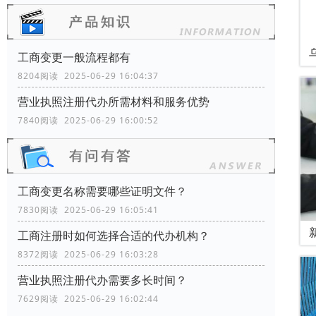
工商变更一般流程都有
8204阅读 2025-06-29 16:04:37
营业执照注册代办所需材料和服务优势
7840阅读 2025-06-29 16:00:52
工商变更名称需要哪些证明文件？
7830阅读 2025-06-29 16:05:41
工商注册时如何选择合适的代办机构？
8372阅读 2025-06-29 16:03:28
营业执照注册代办需要多长时间？
7629阅读 2025-06-29 16:02:44