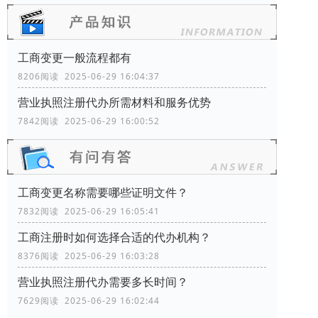
工商变更一般流程都有
8206阅读 2025-06-29 16:04:37
营业执照注册代办所需材料和服务优势
7842阅读 2025-06-29 16:00:52
工商变更名称需要哪些证明文件？
7832阅读 2025-06-29 16:05:41
工商注册时如何选择合适的代办机构？
8376阅读 2025-06-29 16:03:28
营业执照注册代办需要多长时间？
7629阅读 2025-06-29 16:02:44