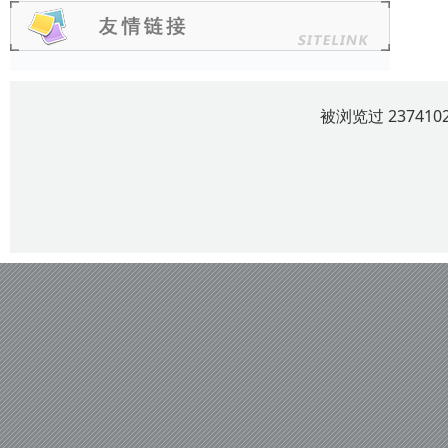
被浏览过 2374