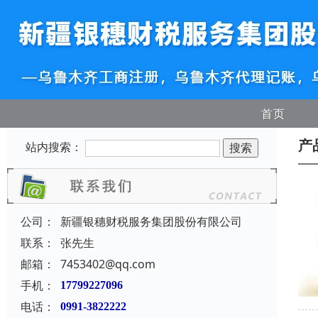
首页
产
站内搜索：
公司：
新疆银穗财税服务集团股份有限公司
联系：
张先生
邮箱：
7453402@qq.com
手机：
17799227096
电话：
0991-3822222