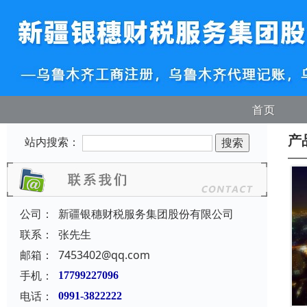
首页
产
站内搜索：
公司：
新疆银穗财税服务集团股份有限公司
联系：
张先生
邮箱：
7453402@qq.com
手机：
17799227096
电话：
0991-3822222