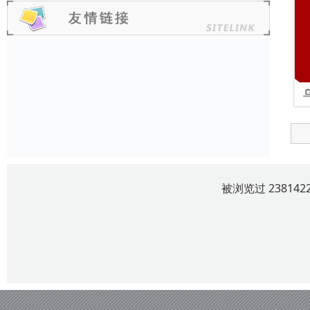
被浏览过 2381