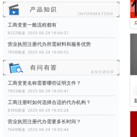
工商变更一般流程都有
8222阅读 2025-06-29 16:04:37
营业执照注册代办所需材料和服务优势
7858阅读 2025-06-29 16:00:52
工商变更名称需要哪些证明文件？
7853阅读 2025-06-29 16:05:41
工商注册时如何选择合适的代办机构？
8396阅读 2025-06-29 16:03:28
营业执照注册代办需要多长时间？
7649阅读 2025-06-29 16:02:44