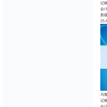
记
会
新
25-
乌
记
会