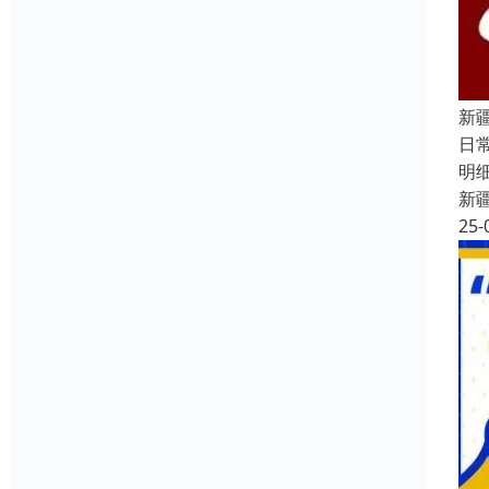
新
日
明
新
25-