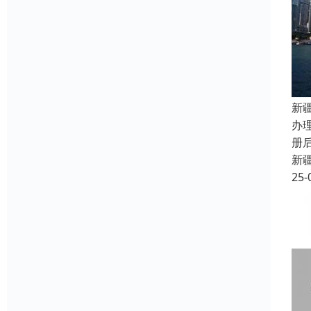
新
办
册
新
25-