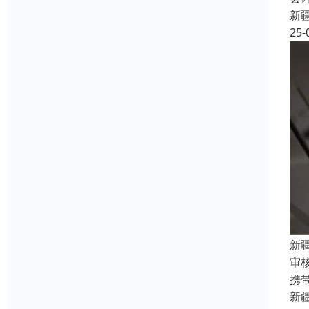
新
25-
新
审
携
新