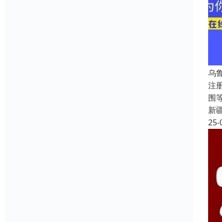
乌
注
围
新
25-