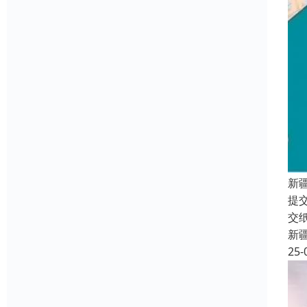
新
提
交
新
25-