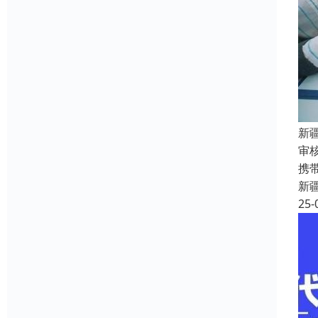
新
审
携
新
25-