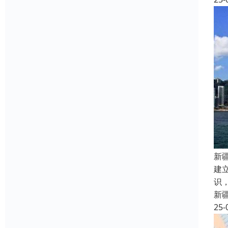
新
建
识
新
25-