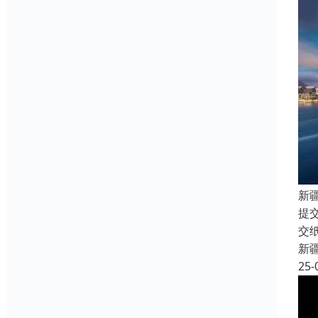
新
提
交
新
25-