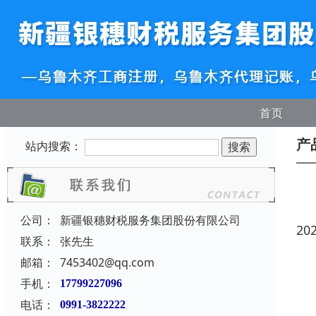
首页
产
站内搜索：
公司：
新疆银穗财税服务集团股份有限公司
20
联系：
张先生
邮箱：
7453402@qq.com
手机：
17799227096
电话：
0991-3822222