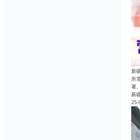
新
所
署
新
25-