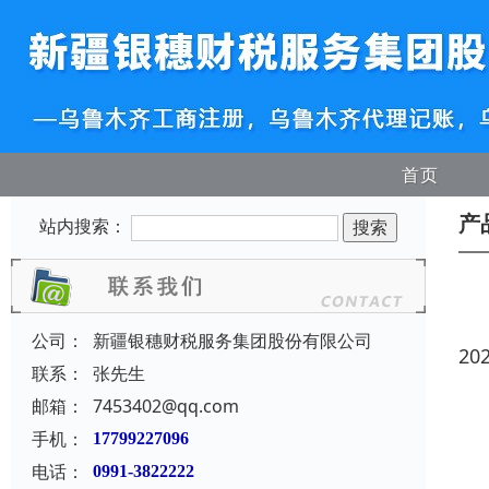
首页
产
站内搜索：
公司：
新疆银穗财税服务集团股份有限公司
20
联系：
张先生
邮箱：
7453402@qq.com
手机：
17799227096
电话：
0991-3822222