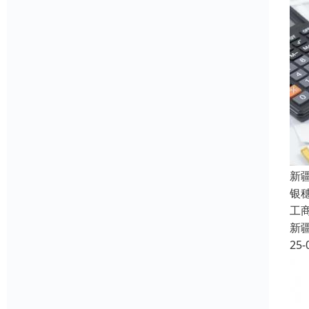
新
银
工
新
25-