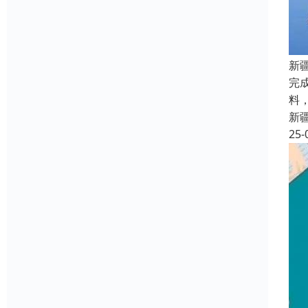
新
完
料
新
25-