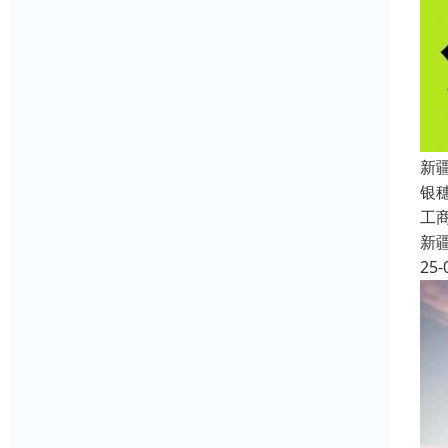
新
银
工
新
25-