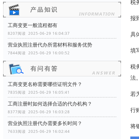
税
报
工商变更一般流程都有
具
8207阅读 2025-06-29 16:04:37
营业执照注册代办所需材料和服务优势
填
7844阅读 2025-06-29 16:00:52
税
法
工商变更名称需要哪些证明文件？
7835阅读 2025-06-29 16:05:41
若
工商注册时如何选择合适的代办机构？
行
8377阅读 2025-06-29 16:03:28
营业执照注册代办需要多长时间？
将
7633阅读 2025-06-29 16:02:44