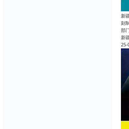
新
刻
部
新
25-