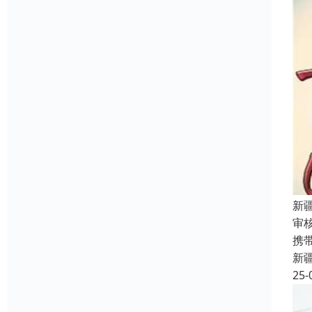
新
审
携
新
25-