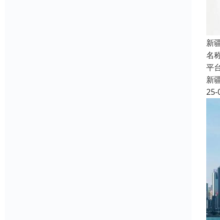
新
名
平
新
25-