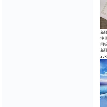
新
注
围
新
25-